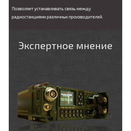
Позволяет устанавливать связь между
радиостанциями различных производителей.
Экспертное мнение