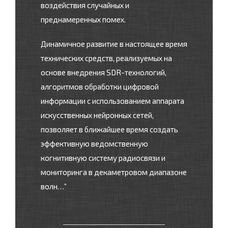
воздействия случайных и
преднамеренных помех.
Динамичное развитие в настоящее время
технических средств, реализуемых на
основе внедрения SDR-технологий,
алгоритмов обработки цифровой
информации с использованием аппарата
искусственных нейронных сетей,
позволяет в ближайшее время создать
эффективную ведомственную
когнитивную систему радиосвязи и
мониторинга в декаметровом диапазоне
волн…”