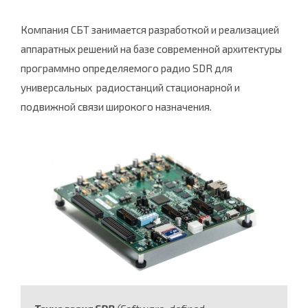
Компания СБТ занимается разработкой и реализацией
аппаратных решений на базе современной архитектуры
программно определяемого радио SDR для
универсальных радиостанций стационарной и
подвижной связи широкого назначения.