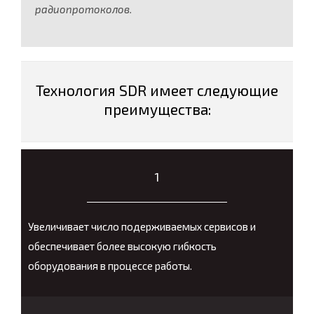
радиопротоколов.
Технология SDR имеет следующие
преимущества:
1
Увеличивает число подерживаемых сервисов и
обеспечивает более высокую гибкость
оборудования в процессе работы.