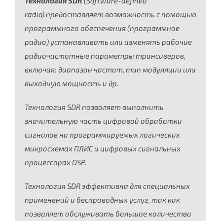
Технология SDR
(Software-defined
radio) предоставляет возможность с помощью
программного обеспечения (программное
радио) устанавливать или изменять рабочие
радиочастотные параметры трансиверов,
включая: диапазон частот, тип модуляции или
выходную мощность и др.
Технология SDR позволяет выполнить
значительную часть цифровой обработки
сигналов на программируемых логических
микросхемах ПЛИС и цифровых сигнальных
процессорах DSP.
Технология SDR эффективна для специальных
применений и беспроводных услуг, так как
позволяет обслуживать большое количество