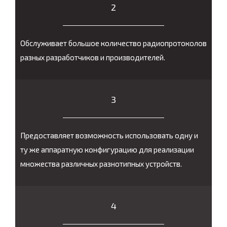
2
Обслуживает большое количество радиопротоколов
разных разработчиков и производителей.
3
Предоставляет возможность использовать одну и
ту же аппаратную конфигурацию для реализации
множества различных разнотипных устройств.
4