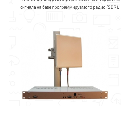
сигнала на базе программируемого радио (SDR).