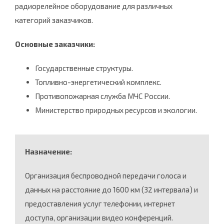
радиорелейное оборудование для различных
категорий заказчиков.
Основные заказчики:
Государственные структуры.
Топливно-энергетический комплекс.
Противопожарная служба МЧС России.
Министерство природных ресурсов и экологии.
Назначение:
Организация беспроводной передачи голоса и
данных на расстояние до 1600 км (32 интервала) и
предоставления услуг телефонии, интернет
доступа, организации видео конференций.