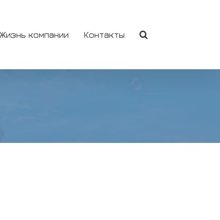
 Жизнь компании
Контакты